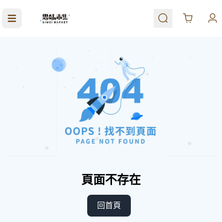
Cart
頁面不存在
回首頁