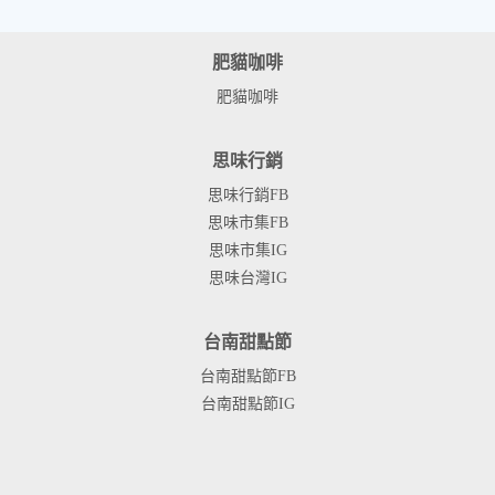
肥貓咖啡
肥貓咖啡
思味行銷
思味行銷FB
思味市集FB
思味市集IG
思味台灣IG
台南甜點節
台南甜點節FB
台南甜點節IG